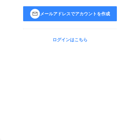
メールアドレスでアカウントを作成
ログインはこちら