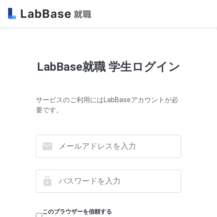
LabBase就職 学生ログイン
サービスのご利用にはLabBaseアカウントが必
要です。
このブラウザーを信頼する