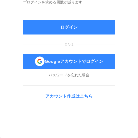
ログインを求める回数が減ります
ログイン
または
Googleアカウントでログイン
パスワードを忘れた場合
アカウント作成はこちら