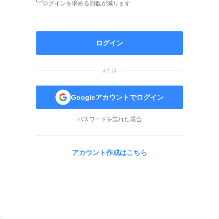
ログインを求める回数が減ります
ログイン
または
Googleアカウントでログイン
パスワードを忘れた場合
アカウント作成はこちら