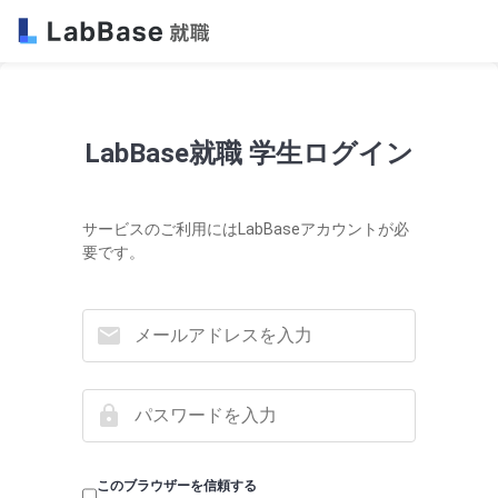
LabBase就職 学生ログイン
サービスのご利用にはLabBaseアカウントが必
要です。
このブラウザーを信頼する