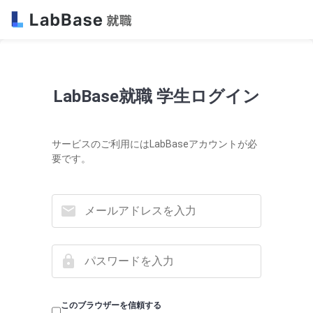
LabBase就職 学生ログイン
サービスのご利用にはLabBaseアカウントが必
要です。
このブラウザーを信頼する