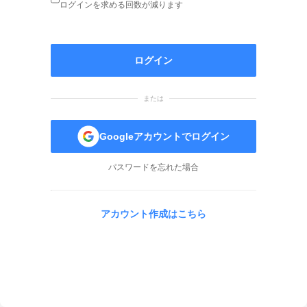
ログインを求める回数が減ります
ログイン
または
Googleアカウントでログイン
パスワードを忘れた場合
アカウント作成はこちら