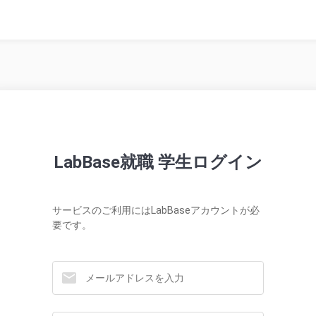
LabBase就職 学生ログイン
サービスのご利用にはLabBaseアカウントが必
要です。