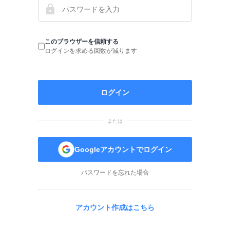
このブラウザーを信頼する
ログインを求める回数が減ります
ログイン
または
Googleアカウントでログイン
パスワードを忘れた場合
アカウント作成はこちら