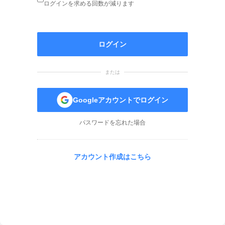
ログインを求める回数が減ります
ログイン
または
Googleアカウントでログイン
パスワードを忘れた場合
アカウント作成はこちら