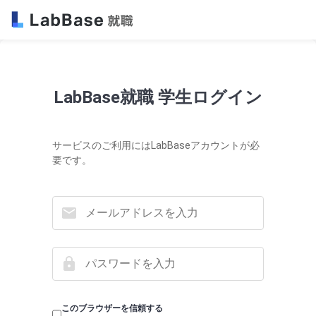
LabBase就職 学生ログイン
サービスのご利用にはLabBaseアカウントが必
要です。
このブラウザーを信頼する