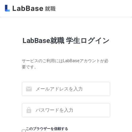
LabBase就職 学生ログイン
サービスのご利用にはLabBaseアカウントが必
要です。
このブラウザーを信頼する