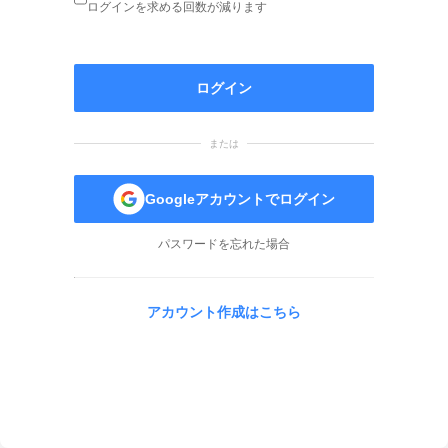
ログインを求める回数が減ります
ログイン
または
Googleアカウントでログイン
パスワードを忘れた場合
アカウント作成はこちら