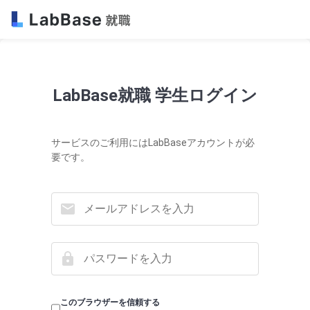
LabBase就職 学生ログイン
サービスのご利用にはLabBaseアカウントが必
要です。
このブラウザーを信頼する