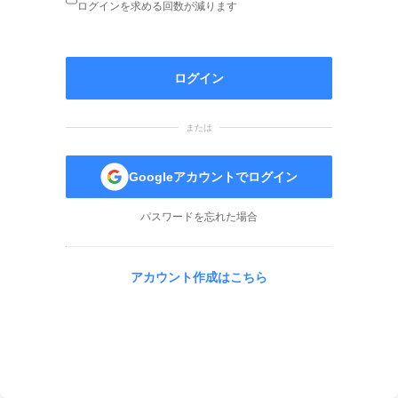
ログインを求める回数が減ります
ログイン
または
Googleアカウントでログイン
パスワードを忘れた場合
アカウント作成はこちら