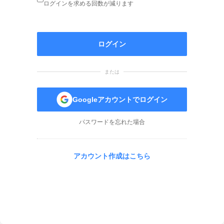
ログインを求める回数が減ります
ログイン
または
Googleアカウントでログイン
パスワードを忘れた場合
アカウント作成はこちら