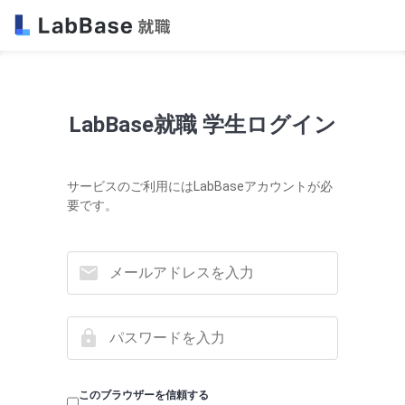
LabBase就職 学生ログイン
サービスのご利用にはLabBaseアカウントが必
要です。
このブラウザーを信頼する