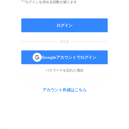
ログインを求める回数が減ります
ログイン
または
Googleアカウントでログイン
パスワードを忘れた場合
アカウント作成はこちら