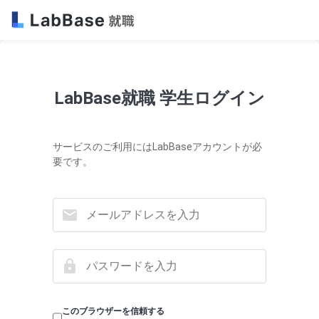
LabBase就職 学生ログイン
サービスのご利用にはLabBaseアカウントが必
要です。
このブラウザーを信頼する