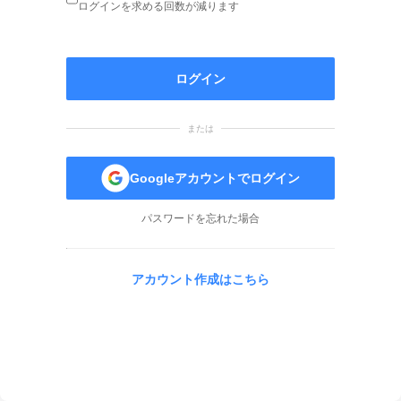
ログインを求める回数が減ります
ログイン
または
Googleアカウントでログイン
パスワードを忘れた場合
アカウント作成はこちら