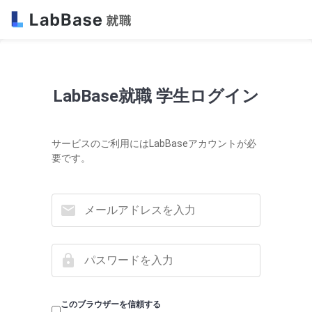
LabBase就職 学生ログイン
サービスのご利用にはLabBaseアカウントが必
要です。
このブラウザーを信頼する