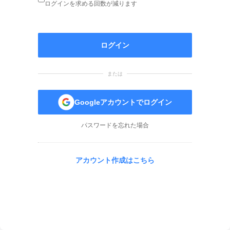
ログインを求める回数が減ります
ログイン
または
Googleアカウントでログイン
パスワードを忘れた場合
アカウント作成はこちら