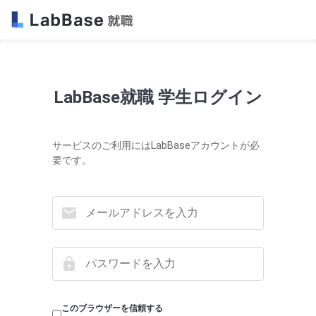
LabBase就職 学生ログイン
サービスのご利用にはLabBaseアカウントが必
要です。
このブラウザーを信頼する