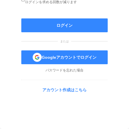
ログインを求める回数が減ります
ログイン
または
Googleアカウントでログイン
パスワードを忘れた場合
アカウント作成はこちら