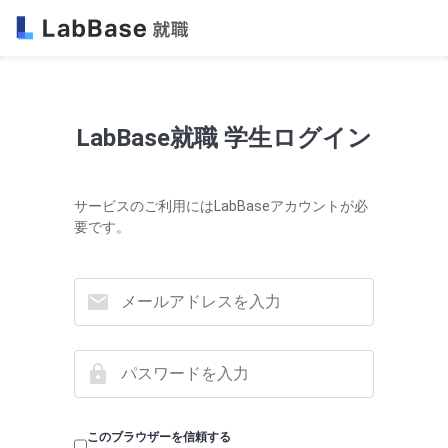
LabBase就職 学生ログイン
サービスのご利用にはLabBaseアカウントが必
要です。
このブラウザーを信頼する