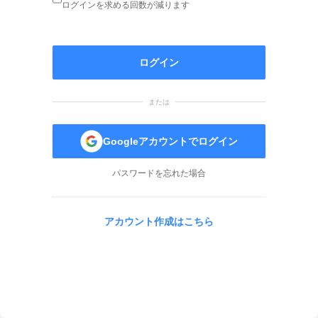
ログインを求める回数が減ります
ログイン
または
Googleアカウントでログイン
パスワードを忘れた場合
アカウント作成はこちら