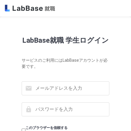
LabBase就職 学生ログイン
サービスのご利用にはLabBaseアカウントが必
要です。
このブラウザーを信頼する