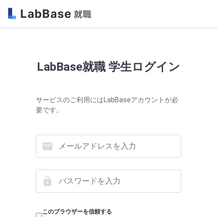
LabBase就職 学生ログイン
サービスのご利用にはLabBaseアカウントが必
要です。
このブラウザーを信頼する