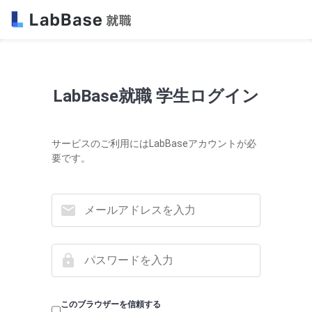
LabBase就職 学生ログイン
サービスのご利用にはLabBaseアカウントが必
要です。
このブラウザーを信頼する