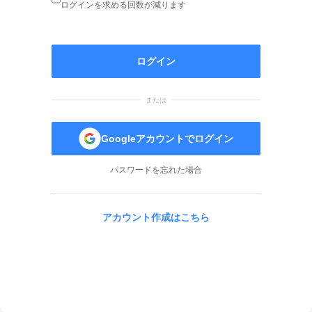
ログインを求める回数が減ります
ログイン
または
Googleアカウントでログイン
パスワードを忘れた場合
アカウント作成はこちら