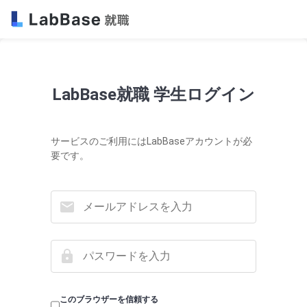
LabBase就職 学生ログイン
サービスのご利用にはLabBaseアカウントが必
要です。
このブラウザーを信頼する