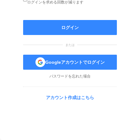
ログインを求める回数が減ります
ログイン
または
Googleアカウントでログイン
パスワードを忘れた場合
アカウント作成はこちら