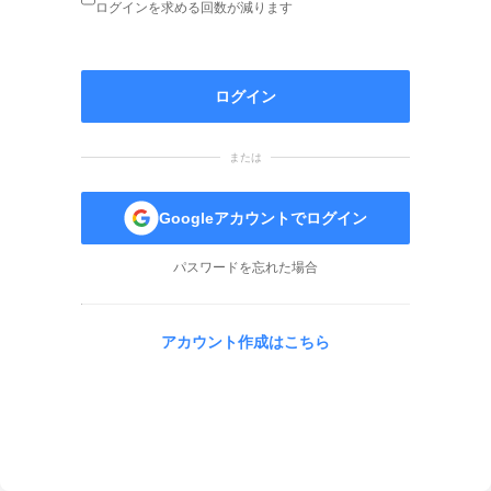
ログインを求める回数が減ります
ログイン
または
Googleアカウントでログイン
パスワードを忘れた場合
アカウント作成はこちら