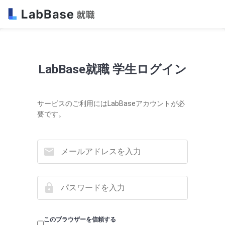
LabBase就職 学生ログイン
サービスのご利用にはLabBaseアカウントが必
要です。
このブラウザーを信頼する