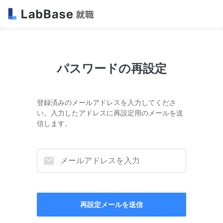
パスワードの再設定
登録済みのメールアドレスを入力してくださ
い。入力したアドレスに再設定用のメールを送
信します。
再設定メールを送信