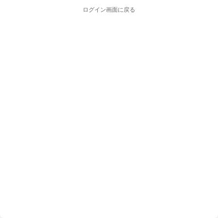
ログイン画面に戻る