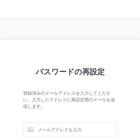
パスワードの再設定
登録済みのメールアドレスを入力してくださ
い。入力したアドレスに再設定用のメールを送
信します。