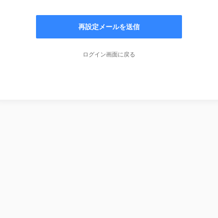
再設定メールを送信
ログイン画面に戻る